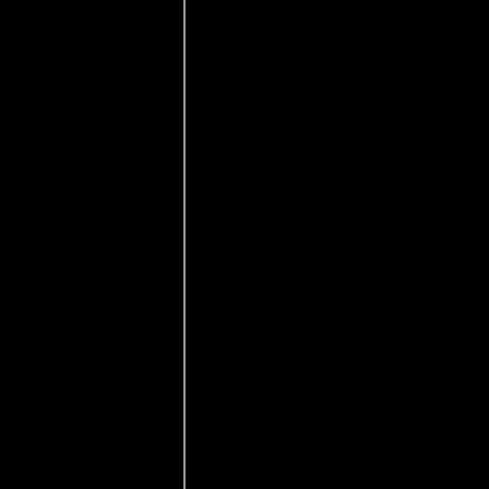
Aztec Secret