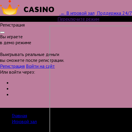
← В игровой зал
Поддержка 24/7
Вы играете в демо-режиме.
Переключите режим
и выигрывайте 
Регистрация
Вы играете
в демо режиме
Выигрывать реальные деньги
вы сможете после регистрации.
Регистрация
Войти на сайт
Или войти через:
Главная
Игровой зал
Bell Wizard