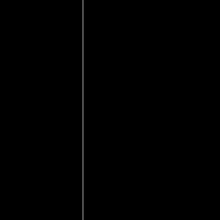
Bell Wizard