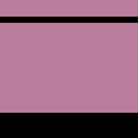
реальные деньги.