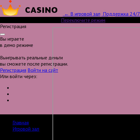
← В игровой зал
Поддержка 24/7
Вы играете в демо-режиме.
Переключите режим
и выигрывайте 
Регистрация
Вы играете
в демо режиме
Выигрывать реальные деньги
вы сможете после регистрации.
Регистрация
Войти на сайт
Или войти через:
Главная
Игровой зал
Cash-o-matic