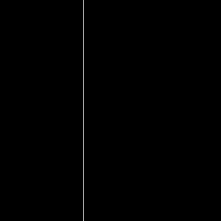
Cash-o-matic