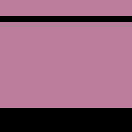
реальные деньги.