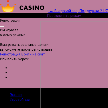
← В игровой зал
Поддержка 24/7
Вы играете в демо-режиме.
Переключите режим
и выигрывайте 
Регистрация
Вы играете
в демо режиме
Выигрывать реальные деньги
вы сможете после регистрации.
Регистрация
Войти на сайт
Или войти через:
Главная
Игровой зал
Gold of Persia