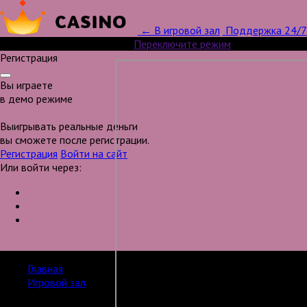
← В игровой зал
Поддержка 24/7
Вы играете в демо-режиме.
Переключите режим
и выигрывайте 
Регистрация
Вы играете
в демо режиме
Выигрывать реальные деньги
вы сможете после регистрации.
Регистрация
Войти на сайт
Или войти через:
Главная
Игровой зал
Highschool Manga