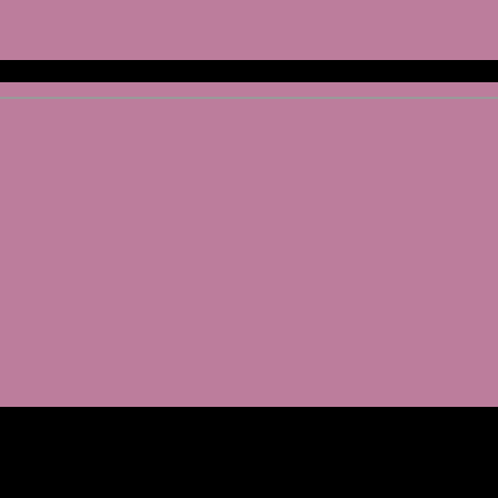
реальные деньги.