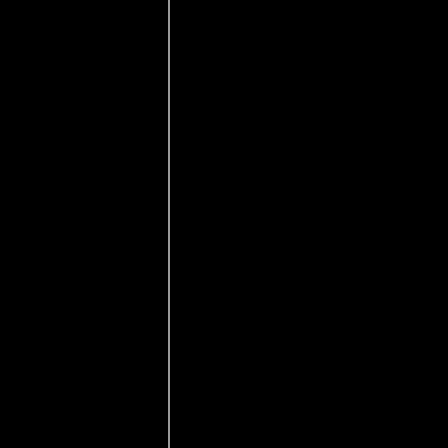
Hollyjolly Penguins