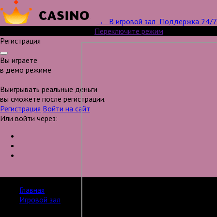
← В игровой зал
Поддержка 24/7
Вы играете в демо-режиме.
Переключите режим
и выигрывайте 
Регистрация
Вы играете
в демо режиме
Выигрывать реальные деньги
вы сможете после регистрации.
Регистрация
Войти на сайт
Или войти через:
Главная
Игровой зал
Hot Diamonds