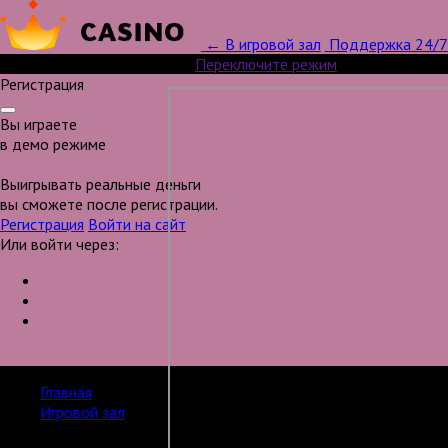
← В игровой зал
Поддержка 24/7
Вы играете в демо-режиме.
Переключите режим
и выигрывайте 
Регистрация
Вы играете
в демо режиме
Выигрывать реальные деньги
вы сможете после регистрации.
Регистрация
Войти на сайт
Или войти через:
Главная
Игровой зал
Lucky Coin