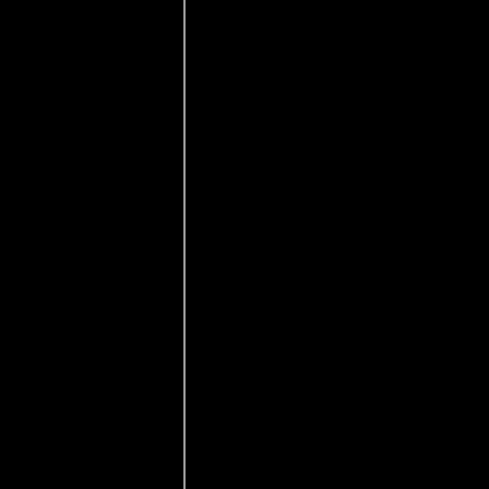
Mario's Gold