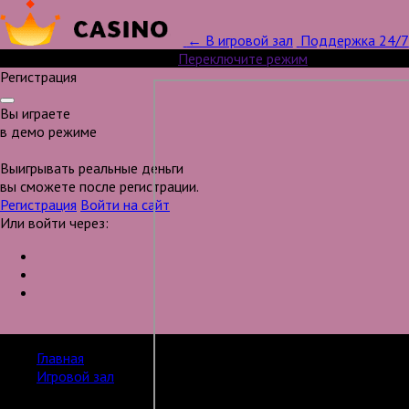
← В игровой зал
Поддержка 24/7
Вы играете в демо-режиме.
Переключите режим
и выигрывайте 
Регистрация
Вы играете
в демо режиме
Выигрывать реальные деньги
вы сможете после регистрации.
Регистрация
Войти на сайт
Или войти через:
Главная
Игровой зал
Mario's Gold