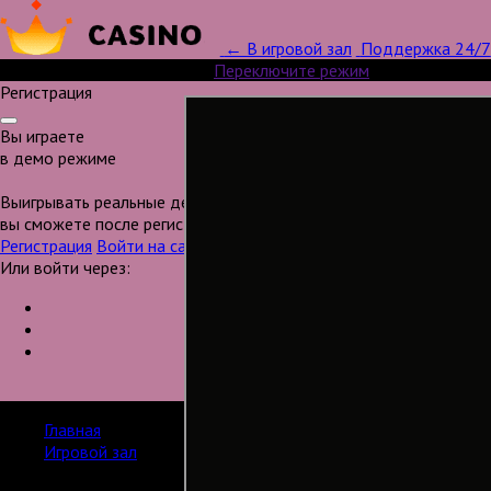
← В игровой зал
Поддержка 24/7
Вы играете в демо-режиме.
Переключите режим
и выигрывайте 
Регистрация
Вы играете
в демо режиме
Выигрывать реальные деньги
вы сможете после регистрации.
Регистрация
Войти на сайт
Или войти через:
Главная
Игровой зал
Mythic Maiden