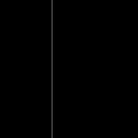
Vikings go Berzerk