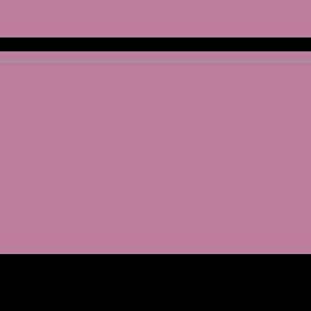
реальные деньги.