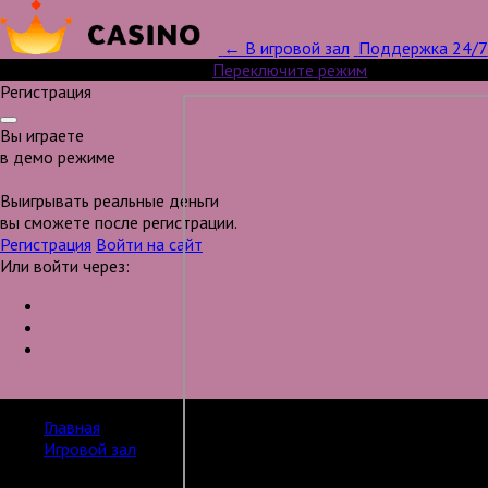
← В игровой зал
Поддержка 24/7
Вы играете в демо-режиме.
Переключите режим
и выигрывайте 
Регистрация
Вы играете
в демо режиме
Выигрывать реальные деньги
вы сможете после регистрации.
Регистрация
Войти на сайт
Или войти через:
Главная
Игровой зал
Wild Jack